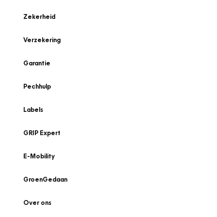
Zekerheid
Verzekering
Garantie
Pechhulp
Labels
GRIP Expert
E-Mobility
GroenGedaan
Over ons