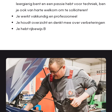
leergierig bent en een passie hebt voor techniek, ben
je ook van harte welkom om te solliciteren!
Je werkt vakkundig en professioneel
Je houdt overzicht en denkt mee over verbeteringen
Je hebt rijbewijs B