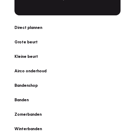
Direct plannen
Grote beurt
Kleine beurt
Airco onderhoud
Bandenshop
Banden
Zomerbanden
Winterbanden