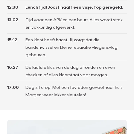
12:30
Lunchtijd! Joost haalt een visje, top geregeld.
13:02
Tijd voor een APK en een beurt. Alles wordt strak
en vakkundig afgewerkt.
15:12
Een klant heeft haast. Jij zorgt dat die
bandenwissel en kleine reparatie vliegensvlug
gebeuren.
16:27
De laatste klus van de dag afronden en even
checken of alles klaarstaat voor morgen.
17:00
Dag zit erop! Met een tevreden gevoel naar huis.
Morgen weer lekker sleutelen!