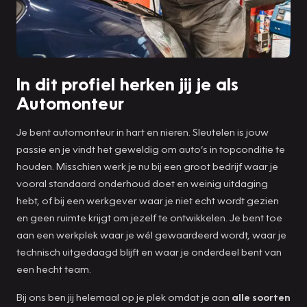
In dit profiel herken jij je als
Automonteur
Je bent automonteur in hart en nieren. Sleutelen is jouw
passie en je vindt het geweldig om auto’s in topconditie te
houden. Misschien werk je nu bij een groot bedrijf waar je
vooral standaard onderhoud doet en weinig uitdaging
hebt, of bij een werkgever waar je niet echt wordt gezien
en geen ruimte krijgt om jezelf te ontwikkelen. Je bent toe
aan een werkplek waar je wél gewaardeerd wordt, waar je
technisch uitgedaagd blijft en waar je onderdeel bent van
een hecht team.
Bij ons ben jij helemaal op je plek omdat je aan
alle soorten