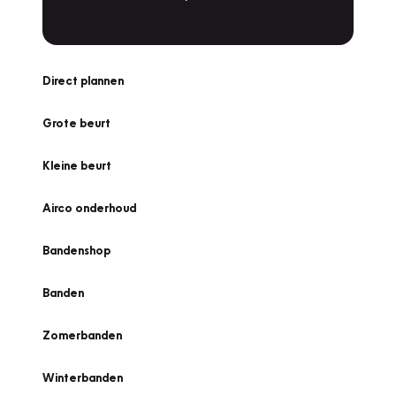
Direct plannen
Grote beurt
Kleine beurt
Airco onderhoud
Bandenshop
Banden
Zomerbanden
Winterbanden