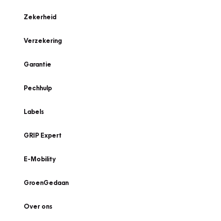
Zekerheid
Verzekering
Garantie
Pechhulp
Labels
GRIP Expert
E-Mobility
GroenGedaan
Over ons