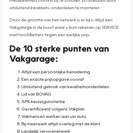
uitsluitend kwaliteits-onderdelen te monteren.
Door de grootte van het netwerk is er bij u altijd een
Vakgarage in de buurt waar u kunt rekenen op SERVICE
met hoofdletters tegen een eerlijke prijs.
De 10 sterke punten van
Vakgarage:
Altijd een persoonlijke benadering
Een exacte prijsopgave vooraf
Uitsluitend gebruik van kwaliteitsonderdelen
Lid van BOVAG
APK-keuringsinstantie
Gecertificeerd volgens Vakplan
Vakmensen werken aan uw auto
Bij meerwerk altijd overleg met de klant
Landelijk servicenetwerk