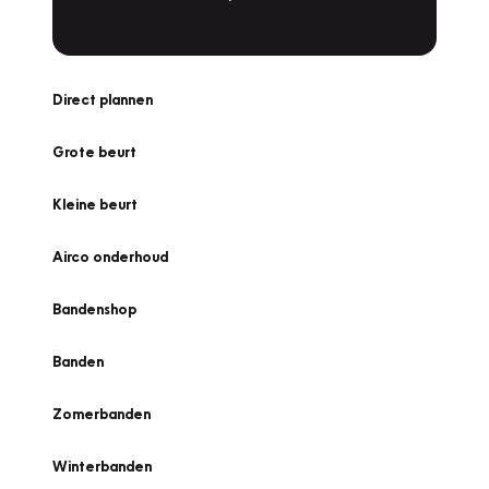
Direct plannen
Grote beurt
Kleine beurt
Airco onderhoud
Bandenshop
Banden
Zomerbanden
Winterbanden