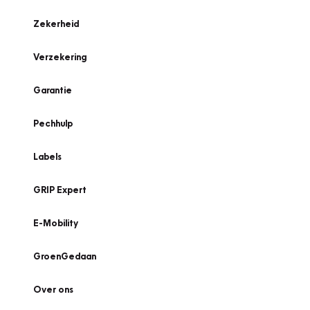
Zekerheid
Verzekering
Garantie
Pechhulp
Labels
GRIP Expert
E-Mobility
GroenGedaan
Over ons