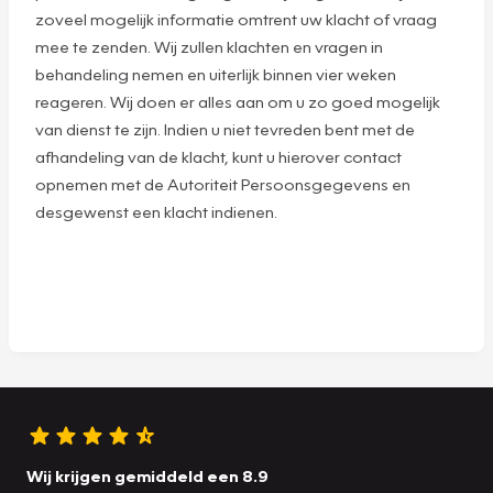
zoveel mogelijk informatie omtrent uw klacht of vraag
mee te zenden. Wij zullen klachten en vragen in
behandeling nemen en uiterlijk binnen vier weken
reageren. Wij doen er alles aan om u zo goed mogelijk
van dienst te zijn. Indien u niet tevreden bent met de
afhandeling van de klacht, kunt u hierover contact
opnemen met de Autoriteit Persoonsgegevens en
desgewenst een klacht indienen.
Wij krijgen gemiddeld een 8.9