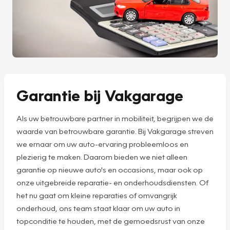
Garantie bij Vakgarage
Als uw betrouwbare partner in mobiliteit, begrijpen we de
waarde van betrouwbare garantie. Bij Vakgarage streven
we ernaar om uw auto-ervaring probleemloos en
plezierig te maken. Daarom bieden we niet alleen
garantie op nieuwe auto's en occasions, maar ook op
onze uitgebreide reparatie- en onderhoudsdiensten. Of
het nu gaat om kleine reparaties of omvangrijk
onderhoud, ons team staat klaar om uw auto in
topconditie te houden, met de gemoedsrust van onze