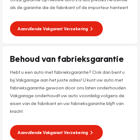
als de garantie die de fabrikant of de importeur hanteert.
Aanvullende Vakgarant Verzekering
Behoud van fabrieksgarantie
Hebt u een auto met fabrieksgarantie? Ook dan bent u
bij Vakgarage aan het juiste adres! U kunt uw auto met
fabrieksgarantie gewoon door ons laten onderhouden.
Vakgarage onderhoudt uw auto voordelig volgens de
eisen van de fabrikant en uw fabrieksgarantie blijft van
kracht.
Aanvullende Vakgarant Verzekering