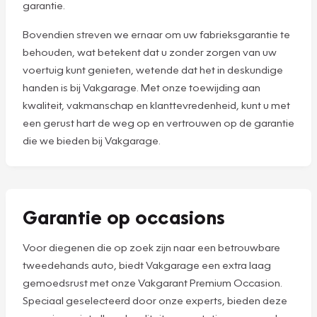
garantie.
Bovendien streven we ernaar om uw fabrieksgarantie te
behouden, wat betekent dat u zonder zorgen van uw
voertuig kunt genieten, wetende dat het in deskundige
handen is bij Vakgarage. Met onze toewijding aan
kwaliteit, vakmanschap en klanttevredenheid, kunt u met
een gerust hart de weg op en vertrouwen op de garantie
die we bieden bij Vakgarage.
Garantie op occasions
Voor diegenen die op zoek zijn naar een betrouwbare
tweedehands auto, biedt Vakgarage een extra laag
gemoedsrust met onze Vakgarant Premium Occasion.
Speciaal geselecteerd door onze experts, bieden deze