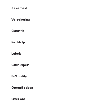
Zekerheid
Verzekering
Garantie
Pechhulp
Labels
GRIP Expert
E-Mobility
GroenGedaan
Over ons