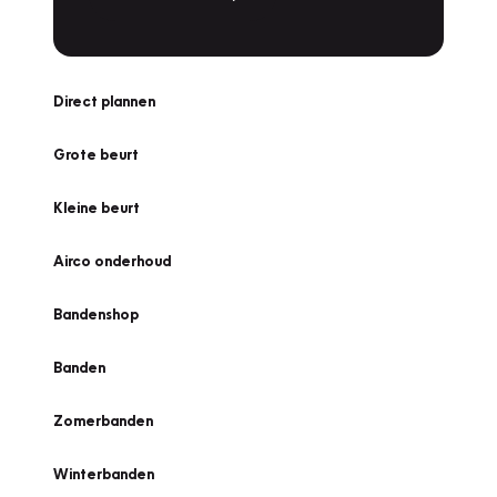
Direct plannen
Grote beurt
Kleine beurt
Airco onderhoud
Bandenshop
Banden
Zomerbanden
Winterbanden