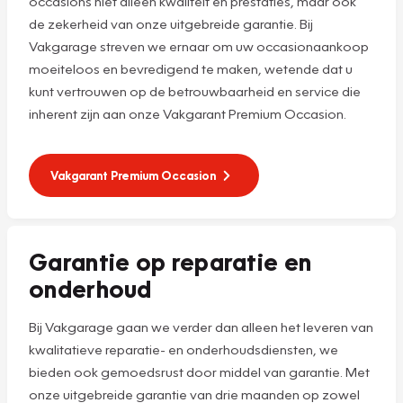
occasions niet alleen kwaliteit en prestaties, maar ook
de zekerheid van onze uitgebreide garantie. Bij
Vakgarage streven we ernaar om uw occasionaankoop
moeiteloos en bevredigend te maken, wetende dat u
kunt vertrouwen op de betrouwbaarheid en service die
inherent zijn aan onze Vakgarant Premium Occasion.
Vakgarant Premium Occasion
Garantie op reparatie en
onderhoud
Bij Vakgarage gaan we verder dan alleen het leveren van
kwalitatieve reparatie- en onderhoudsdiensten, we
bieden ook gemoedsrust door middel van garantie. Met
onze uitgebreide garantie van drie maanden op zowel