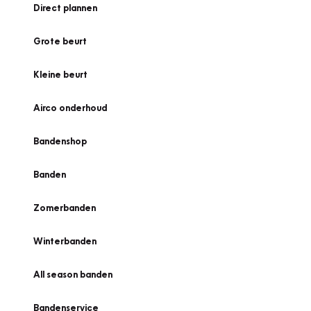
Direct plannen
Grote beurt
Kleine beurt
Airco onderhoud
Bandenshop
Banden
Zomerbanden
Winterbanden
All season banden
Bandenservice