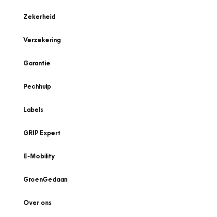
Zekerheid
Verzekering
Garantie
Pechhulp
Labels
GRIP Expert
E-Mobility
GroenGedaan
Over ons