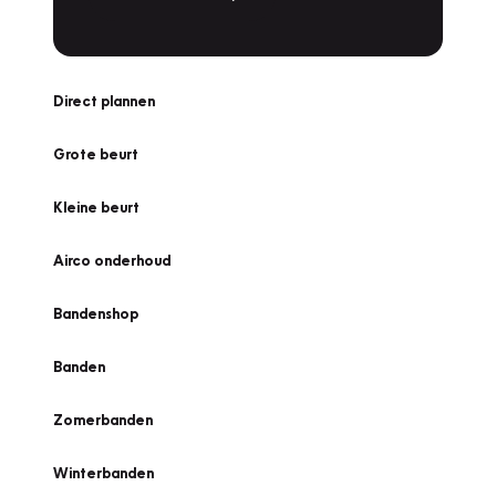
Direct plannen
Grote beurt
Kleine beurt
Airco onderhoud
Bandenshop
Banden
Zomerbanden
Winterbanden