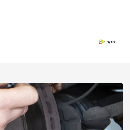
8.9/10