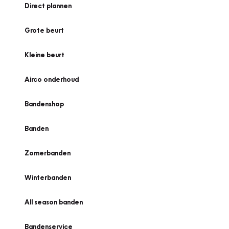
Direct plannen
Grote beurt
Kleine beurt
Airco onderhoud
Bandenshop
Banden
Zomerbanden
Winterbanden
All season banden
Bandenservice