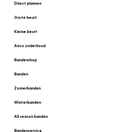
Direct plannen
Grote beurt
Kleine beurt
Airco onderhoud
Bandenshop
Banden
Zomerbanden
Winterbanden
All season banden
Bandenservice