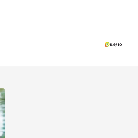
8.9/10