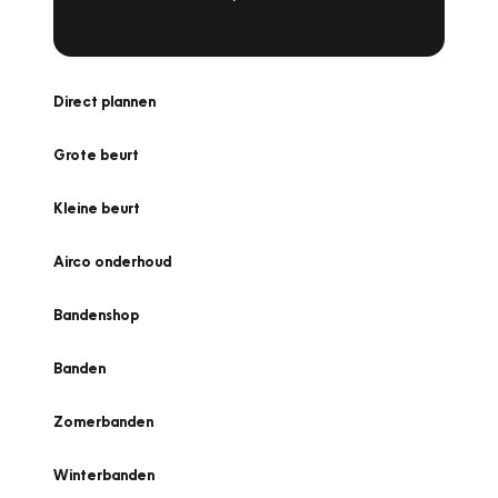
Direct plannen
Grote beurt
Kleine beurt
Airco onderhoud
Bandenshop
Banden
Zomerbanden
Winterbanden