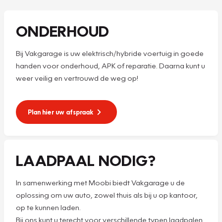
ONDERHOUD
Bij Vakgarage is uw elektrisch/hybride voertuig in goede
handen voor onderhoud, APK of reparatie. Daarna kunt u
weer veilig en vertrouwd de weg op!
Plan hier uw afspraak
LAADPAAL NODIG?
In samenwerking met Moobi biedt Vakgarage u de
oplossing om uw auto, zowel thuis als bij u op kantoor,
op te kunnen laden.
Bij ons kunt u terecht voor verschillende typen laadpalen.