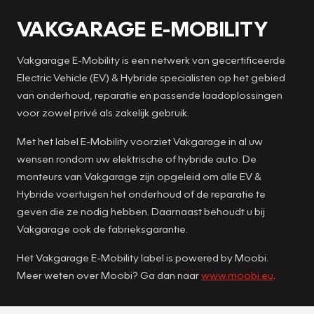
VAKGARAGE E-MOBILITY
Vakgarage E-Mobility is een netwerk van gecertificeerde
Electric Vehicle (EV) & Hybride specialisten op het gebied
van onderhoud, reparatie en passende laadoplossingen
voor zowel privé als zakelijk gebruik.
Met het label E-Mobility voorziet Vakgarage in al uw
wensen rondom uw elektrische of hybride auto. De
monteurs van Vakgarage zijn opgeleid om alle EV &
Hybride voertuigen het onderhoud of de reparatie te
geven die ze nodig hebben. Daarnaast behoudt u bij
Vakgarage ook de fabrieksgarantie.
Het Vakgarage E-Mobility label is powered by Moobi.
Meer weten over Moobi? Ga dan naar
www.moobi.eu
.