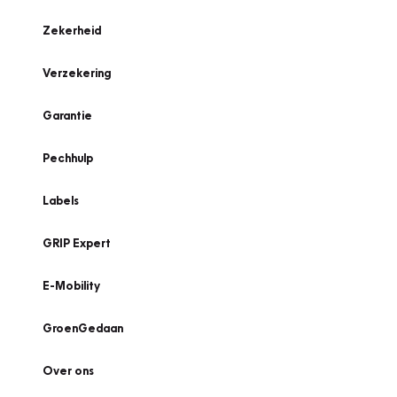
Zekerheid
Verzekering
Garantie
Pechhulp
Labels
GRIP Expert
E-Mobility
GroenGedaan
Over ons