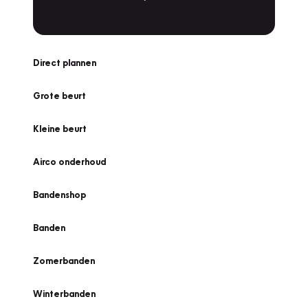
Direct plannen
Grote beurt
Kleine beurt
Airco onderhoud
Bandenshop
Banden
Zomerbanden
Winterbanden