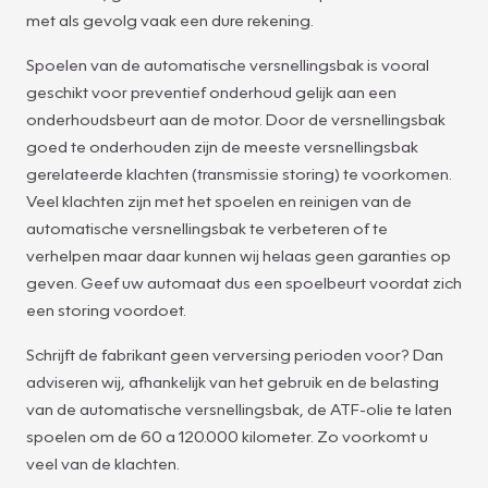
met als gevolg vaak een dure rekening.
Spoelen van de automatische versnellingsbak is vooral
geschikt voor preventief onderhoud gelijk aan een
onderhoudsbeurt aan de motor. Door de versnellingsbak
goed te onderhouden zijn de meeste versnellingsbak
gerelateerde klachten (transmissie storing) te voorkomen.
Veel klachten zijn met het spoelen en reinigen van de
automatische versnellingsbak te verbeteren of te
verhelpen maar daar kunnen wij helaas geen garanties op
geven. Geef uw automaat dus een spoelbeurt voordat zich
een storing voordoet.
Schrijft de fabrikant geen verversing perioden voor? Dan
adviseren wij, afhankelijk van het gebruik en de belasting
van de automatische versnellingsbak, de ATF-olie te laten
spoelen om de 60 a 120.000 kilometer. Zo voorkomt u
veel van de klachten.