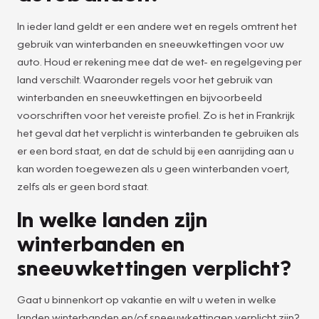
In ieder land geldt er een andere wet en regels omtrent het
gebruik van winterbanden en sneeuwkettingen voor uw
auto. Houd er rekening mee dat de wet- en regelgeving per
land verschilt. Waaronder regels voor het gebruik van
winterbanden en sneeuwkettingen en bijvoorbeeld
voorschriften voor het vereiste profiel. Zo is het in Frankrijk
het geval dat het verplicht is winterbanden te gebruiken als
er een bord staat, en dat de schuld bij een aanrijding aan u
kan worden toegewezen als u geen winterbanden voert,
zelfs als er geen bord staat.
In welke landen zijn
winterbanden en
sneeuwkettingen verplicht?
Gaat u binnenkort op vakantie en wilt u weten in welke
landen winterbanden en/of sneeuwkettingen verplicht zijn?