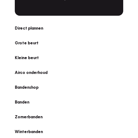
Direct plannen
Grote beurt
Kleine beurt
Airco onderhoud
Bandenshop
Banden
Zomerbanden
Winterbanden