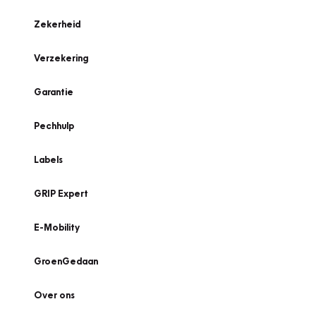
Zekerheid
Verzekering
Garantie
Pechhulp
Labels
GRIP Expert
E-Mobility
GroenGedaan
Over ons